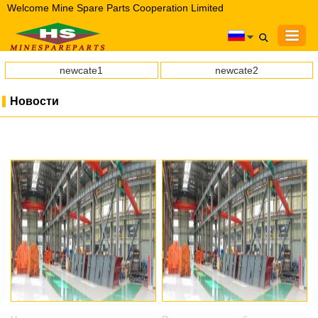
Welcome Mine Spare Parts Cooperation Limited
newcate1
newcate2
Новости