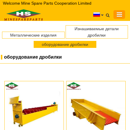
Welcome Mine Spare Parts Cooperation Limited
Изнашиваемые детали
Металлические изделия
дробилки
оборудование дробилки
оборудование дробилки