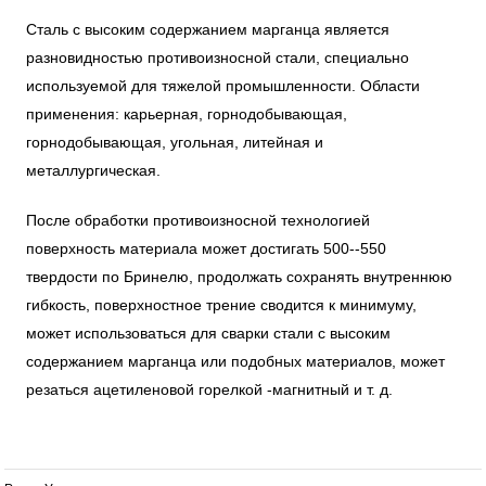
Сталь с высоким содержанием марганца является
разновидностью противоизносной стали, специально
используемой для тяжелой промышленности. Области
применения: карьерная, горнодобывающая,
горнодобывающая, угольная, литейная и
металлургическая.
После обработки противоизносной технологией
поверхность материала может достигать 500--550
твердости по Бринелю, продолжать сохранять внутреннюю
гибкость, поверхностное трение сводится к минимуму,
может использоваться для сварки стали с высоким
содержанием марганца или подобных материалов, может
резаться ацетиленовой горелкой -магнитный и т. д.