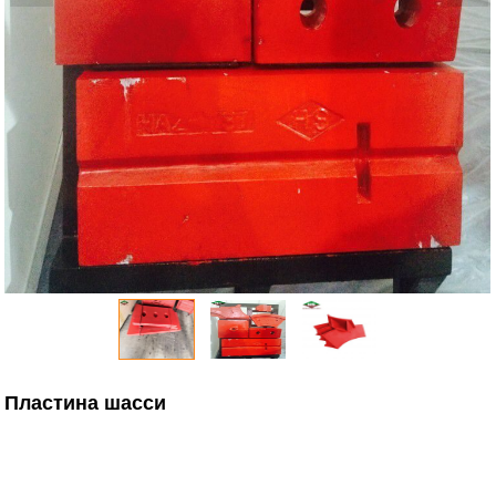
Пластина шасси