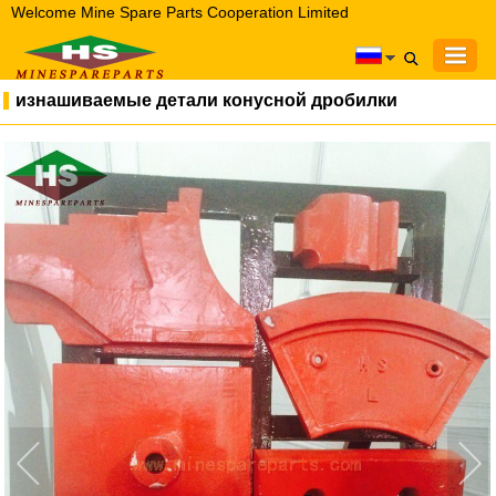
Welcome Mine Spare Parts Cooperation Limited
изнашиваемые детали конусной дробилки