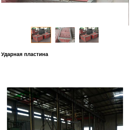
Ударная пластина