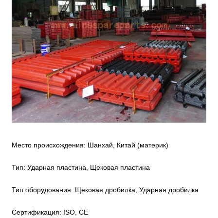
Место происхождения: Шанхай, Китай (материк)
Тип: Ударная пластина, Щековая пластина
Тип оборудования: Щековая дробилка, Ударная дробилка
Сертификация: ISO, CE