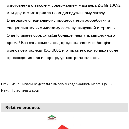
изготовлена с высоким содержанием марганца ZGMn13Cr2
или другого материала по индивидуальному заказу.
Благодаря специальному процессу термообработки и
специальному химическому составу, выдувной стержень
Shanlu имеет срок службы больше, чем у традиционного
хрома! Все запасные части, предоставляемые haoqian,
имеют сертификат ISO 9001 и отправляются только после
прохождения наших процедур контроля качества.
Prev：
изнашиваемые детали с высоким содержанием марганца 18
Next：
Пластина шасси
Relative products