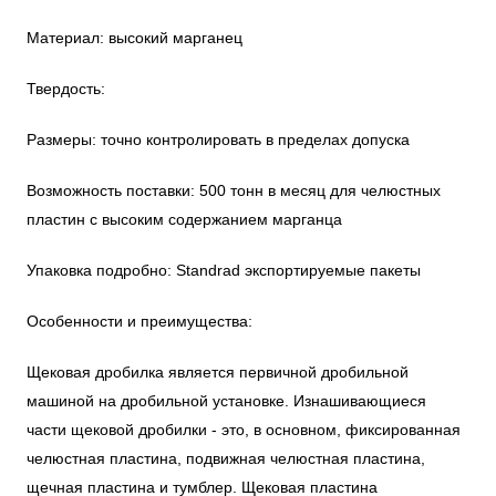
Материал: высокий марганец
Твердость:
Размеры: точно контролировать в пределах допуска
Возможность поставки: 500 тонн в месяц для челюстных
пластин с высоким содержанием марганца
Упаковка подробно: Standrad экспортируемые пакеты
Особенности и преимущества:
Щековая дробилка является первичной дробильной
машиной на дробильной установке. Изнашивающиеся
части щековой дробилки - это, в основном, фиксированная
челюстная пластина, подвижная челюстная пластина,
щечная пластина и тумблер. Щековая пластина